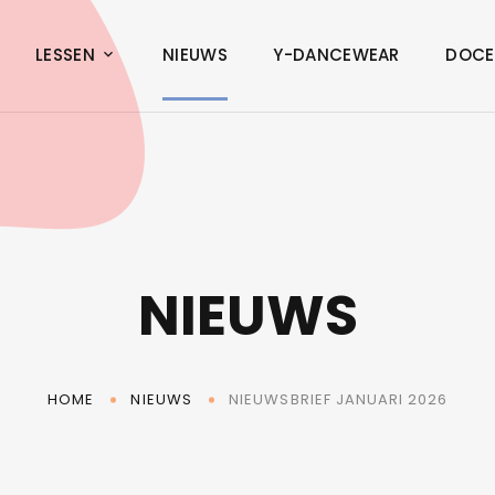
LESSEN
NIEUWS
Y-DANCEWEAR
DOCE
NIEUWS
NIEUWSBRIEF JANUARI 2026
HOME
NIEUWS