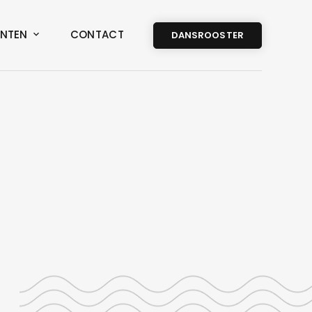
NTEN
CONTACT
DANSROOSTER