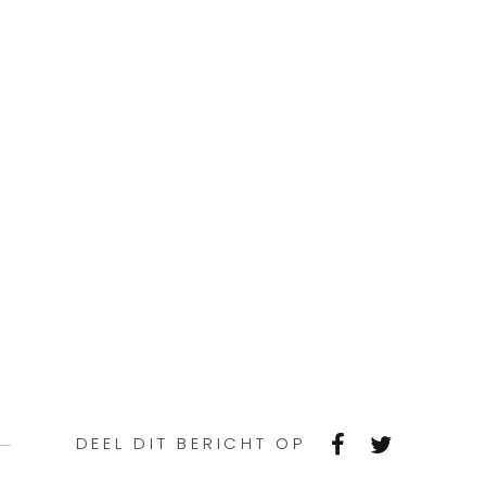
DEEL DIT BERICHT OP