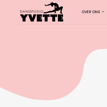
OVER ONS