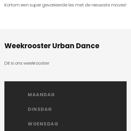
Kortom een super gevarieerde les met de nieuwste moves!
Weekrooster Urban Dance
Dit is ons weekrooster
MAANDAG
DINSDAG
WOENSDAG