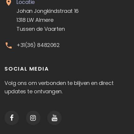
Locatie
Johan Jongkindstraat 16
1318 LW Almere
Tussen de Vaarten
+31(36) 8482062
SOCIAL MEDIA
Volg ons om verbonden te blijven en direct
updates te ontvangen.