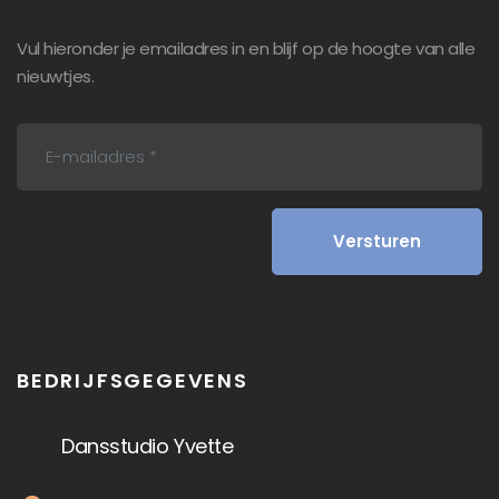
Vul hieronder je emailadres in en blijf op de hoogte van alle
nieuwtjes.
BEDRIJFSGEGEVENS
Dansstudio Yvette