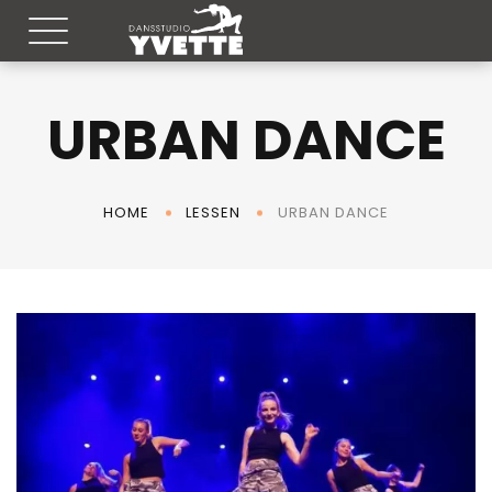
URBAN DANCE
URBAN DANCE
HOME
LESSEN