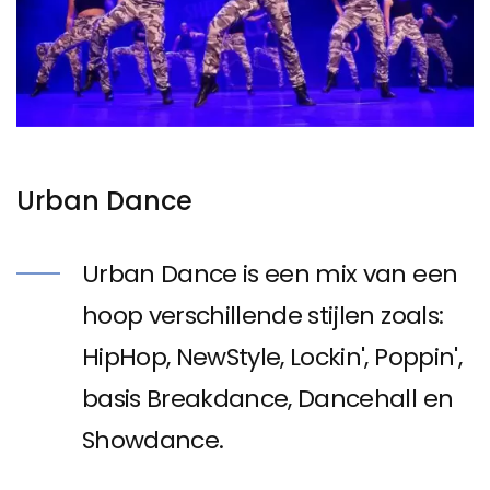
Urban Dance
Urban Dance is een mix van een
hoop verschillende stijlen zoals:
HipHop, NewStyle, Lockin', Poppin',
basis Breakdance, Dancehall en
Showdance.