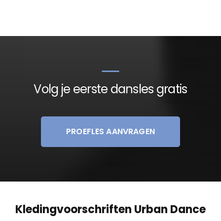
Volg je eerste dansles gratis
PROEFLES AANVRAGEN
Kledingvoorschriften Urban Dance