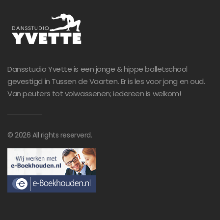
Dansstudio Yvette is een jonge & hippe balletschool
gevestigd in Tussen de Vaarten. Er is les voor jong en oud.
Van peuters tot volwassenen; iedereen is welkom!
©
2026
All rights reserverd.