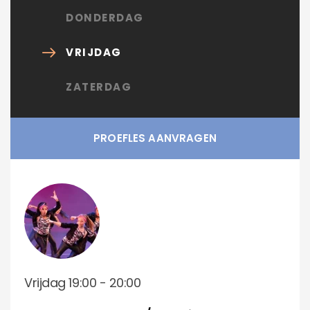
DONDERDAG
VRIJDAG
ZATERDAG
PROEFLES AANVRAGEN
Vrijdag 19:00 - 20:00