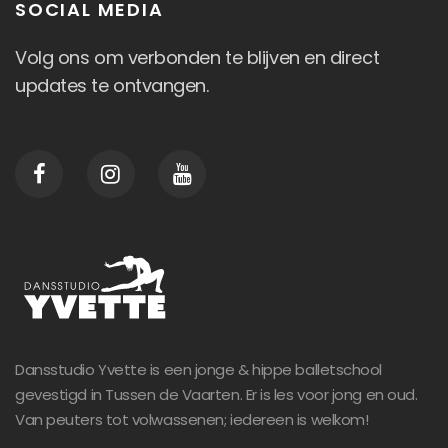
SOCIAL MEDIA
Volg ons om verbonden te blijven en direct
updates te ontvangen.
Dansstudio Yvette is een jonge & hippe balletschool
gevestigd in Tussen de Vaarten. Er is les voor jong en oud.
Van peuters tot volwassenen; iedereen is welkom!