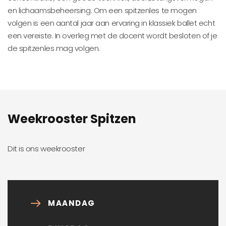
en lichaamsbeheersing. Om een spitzenles te mogen
volgen is een aantal jaar aan ervaring in klassiek ballet echt
een vereiste. In overleg met de docent wordt besloten of je
de spitzenles mag volgen.
Weekrooster Spitzen
Dit is ons weekrooster
MAANDAG