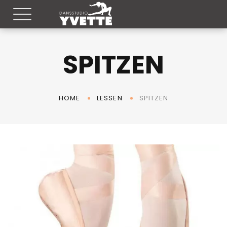
SPITZEN
SPITZEN
HOME
LESSEN