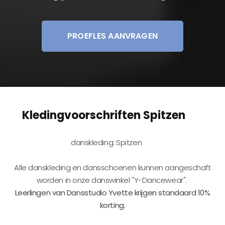
PROEFLES AANVRAGEN
Kledingvoorschriften Spitzen
danskleding: Spitzen
Alle danskleding en dansschoenen kunnen aangeschaft
worden in onze danswinkel "Y-Dancewear".
Leerlingen van Dansstudio Yvette krijgen standaard 10%
korting.