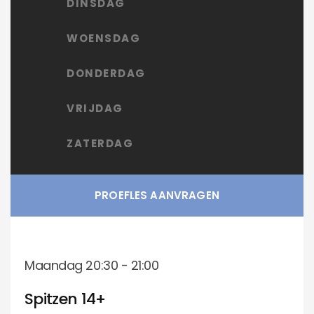
DINSDAG
WOENSDAG
DONDERDAG
VRIJDAG
ZATERDAG
PROEFLES AANVRAGEN
Maandag 20:30 - 21:00
Spitzen 14+