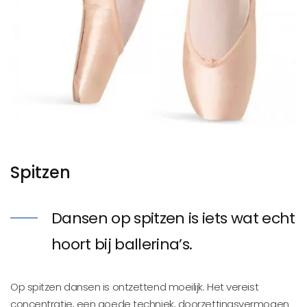
Spitzen
Dansen op spitzen is iets wat echt
hoort bij ballerina’s.
Op spitzen dansen is ontzettend moeilijk. Het vereist
concentratie, een goede techniek, doorzettingsvermogen