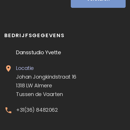
BEDRIJFSGEGEVENS
Dansstudio Yvette
Locatie
Johan Jongkindstraat 16
1318 LW Almere
Tussen de Vaarten
+31(36) 8482062