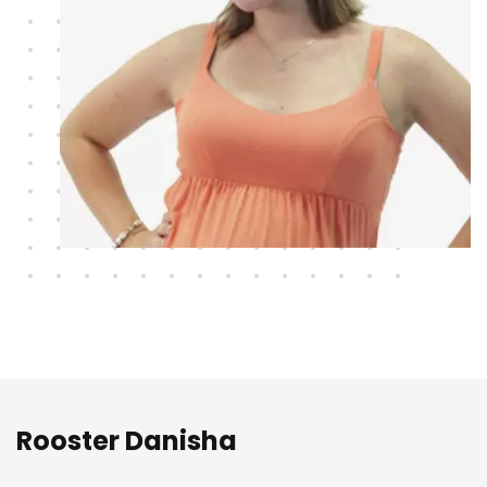
Rooster Danisha