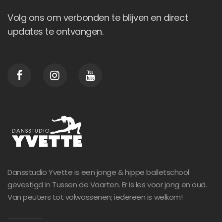
Volg ons om verbonden te blijven en direct
updates te ontvangen.
Dansstudio Yvette is een jonge & hippe balletschool
gevestigd in Tussen de Vaarten. Er is les voor jong en oud.
Van peuters tot volwassenen; iedereen is welkom!