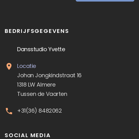
BEDRIJFSGEGEVENS
Dansstudio Yvette
Locatie
Johan Jongkindstraat 16
1318 LW Almere
Tussen de Vaarten
+31(36) 8482062
SOCIAL MEDIA