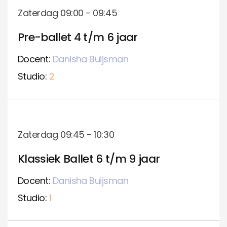
Zaterdag 09:00 - 09:45
Pre-ballet 4 t/m 6 jaar
Docent:
Danisha Buijsman
Studio:
2
Zaterdag 09:45 - 10:30
Klassiek Ballet 6 t/m 9 jaar
Docent:
Danisha Buijsman
Studio:
1