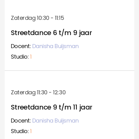
Zaterdag 10:30 - 11:15
Streetdance 6 t/m 9 jaar
Docent:
Danisha Buijsman
Studio:
1
Zaterdag 11:30 - 12:30
Streetdance 9 t/m 11 jaar
Docent:
Danisha Buijsman
Studio:
1