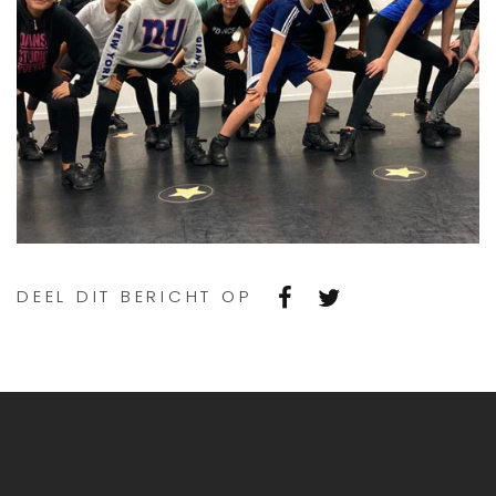
DEEL DIT BERICHT OP