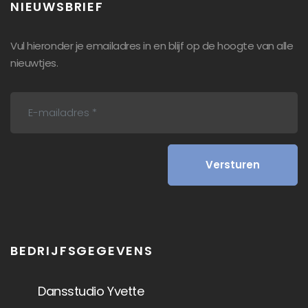
NIEUWSBRIEF
Vul hieronder je emailadres in en blijf op de hoogte van alle
nieuwtjes.
BEDRIJFSGEGEVENS
Dansstudio Yvette