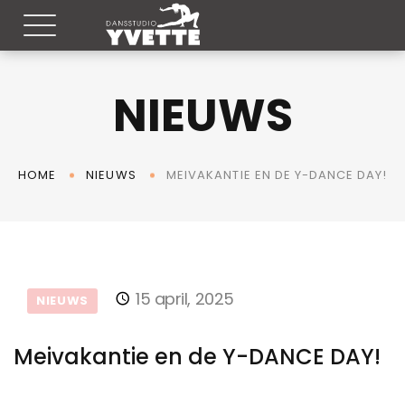
NIEUWS
MEIVAKANTIE EN DE Y-DANCE DAY!
HOME
NIEUWS
15 april, 2025
NIEUWS
Meivakantie en de Y-DANCE DAY!