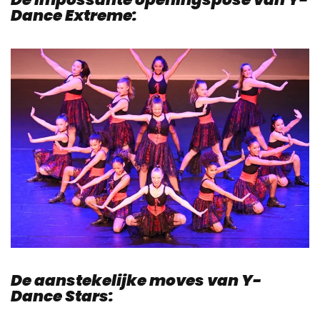
Dance Extreme:
De aanstekelijke moves van Y-
Dance Stars: