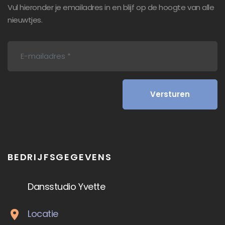
Vul hieronder je emailadres in en blijf op de hoogte van alle
nieuwtjes.
BEDRIJFSGEGEVENS
Dansstudio Yvette
Locatie