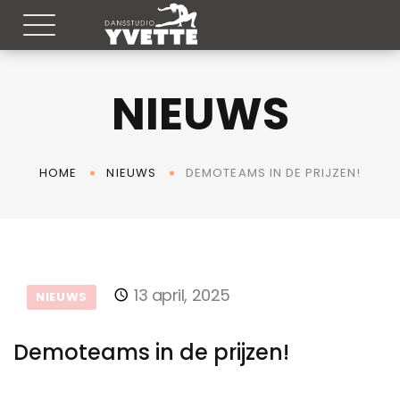
NIEUWS
DEMOTEAMS IN DE PRIJZEN!
HOME
NIEUWS
13 april, 2025
NIEUWS
Demoteams in de prijzen!