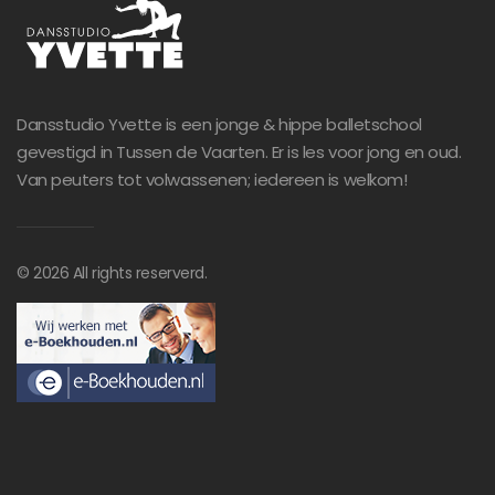
Dansstudio Yvette is een jonge & hippe balletschool
gevestigd in Tussen de Vaarten. Er is les voor jong en oud.
Van peuters tot volwassenen; iedereen is welkom!
©
2026
All rights reserverd.