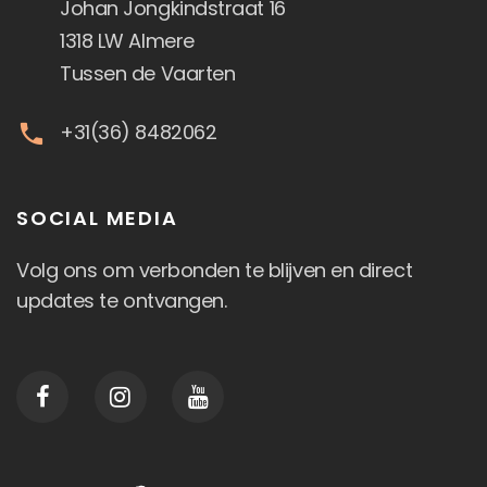
Johan Jongkindstraat 16
1318 LW Almere
Tussen de Vaarten
+31(36) 8482062
SOCIAL MEDIA
Volg ons om verbonden te blijven en direct
updates te ontvangen.