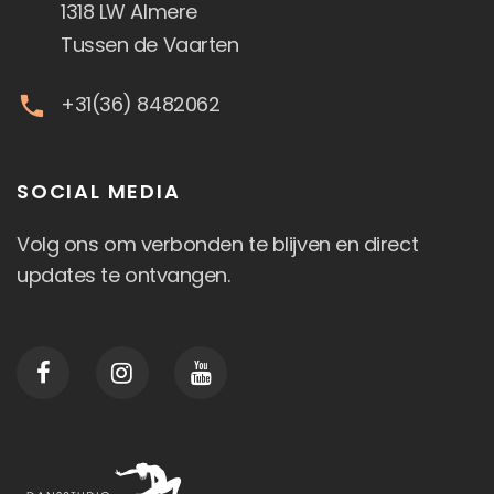
1318 LW Almere
Tussen de Vaarten
+31(36) 8482062
SOCIAL MEDIA
Volg ons om verbonden te blijven en direct
updates te ontvangen.