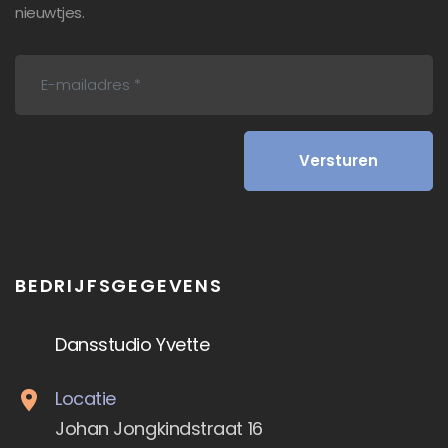
nieuwtjes.
BEDRIJFSGEGEVENS
Dansstudio Yvette
Locatie
Johan Jongkindstraat 16