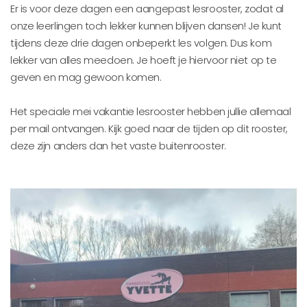
Er is voor deze dagen een aangepast lesrooster, zodat al
onze leerlingen toch lekker kunnen blijven dansen! Je kunt
tijdens deze drie dagen onbeperkt les volgen. Dus kom
lekker van alles meedoen. Je hoeft je hiervoor niet op te
geven en mag gewoon komen.
Het speciale mei vakantie lesrooster hebben jullie allemaal
per mail ontvangen.
Kijk goed naar de tijden op dit rooster,
deze zijn anders dan het vaste buitenrooster.