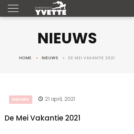
NIEUWS
DE MEI VAKANTIE 2021
HOME
NIEUWS
21 april, 2021
NIEUWS
De Mei Vakantie 2021